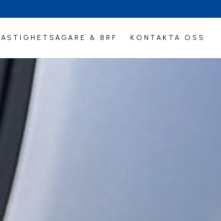
FASTIGHETSÄGARE & BRF
KONTAKTA OSS